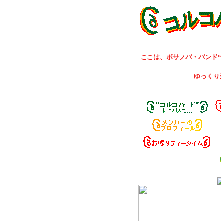
ここは、ボサノバ・バンド“Co
ゆっくり